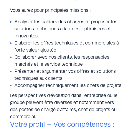
Vous aurez pour principales missions :
Analyser les cahiers des charges et proposer les
solutions techniques adaptées, optimisées et
innovantes
Elaborer les offres techniques et commerciales à
forte valeur ajoutée
Collaborer avec nos clients, les responsables
marchés et le service technique
Présenter et argumenter vos offres et solutions
techniques aux clients
Accompagner techniquement les chefs de projets
Les perspectives d’évolution dans l’entreprise ou le
groupe peuvent être diverses et notamment vers
des postes de chargé d’affaires, chef de projets ou
commercial.
Votre profil – Vos compétences :