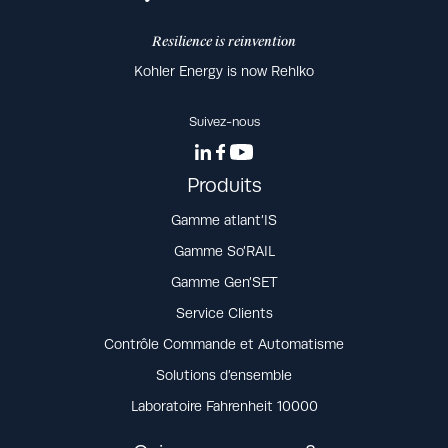
Resilience is reinvention
Kohler Energy is now Rehlko
Suivez-nous
Produits
Gamme atlant’IS
Gamme So’RAIL
Gamme Gen’SET
Service Clients
Contrôle Commande et Automatisme
Solutions d’ensemble
Laboratoire Fahrenheit 10000