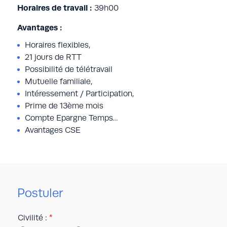
Horaires de travail :
39h00
Avantages :
Horaires flexibles,
21 jours de RTT
Possibilité de télétravail
Mutuelle familiale,
Intéressement / Participation,
Prime de 13ème mois
Compte Epargne Temps…
Avantages CSE
Postuler
Civilité :
*