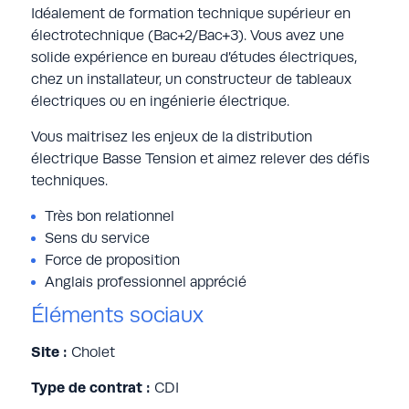
Idéalement de formation technique supérieur en
électrotechnique (Bac+2/Bac+3). Vous avez une
solide expérience en bureau d’études électriques,
chez un installateur, un constructeur de tableaux
électriques ou en ingénierie électrique.
Vous maitrisez les enjeux de la distribution
électrique Basse Tension et aimez relever des défis
techniques.
Très bon relationnel
Sens du service
Force de proposition
Anglais professionnel apprécié
Éléments sociaux
Site :
Cholet
Type de contrat :
CDI