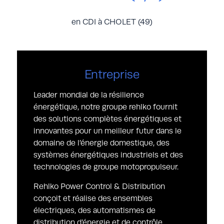
en CDI à CHOLET (49)
Entreprise
Leader mondial de la résilience
énergétique, notre groupe rehlko fournit
des solutions complètes énergétiques et
innovantes pour un meilleur futur dans le
domaine de l’énergie domestique, des
systèmes énergétiques industriels et des
technologies de groupe motopropulseur.
Rehlko Power Control & Distribution
conçoit et réalise des ensembles
électriques, des automatismes de
distribution d’énergie et de contrôle