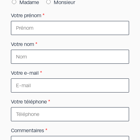
Madame
Monsieur
Votre prénom
*
Votre nom
*
Votre e-mail
*
Votre téléphone
*
Commentaires
*