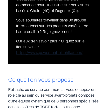
commande pour l’industrie, sur deux sites
basés à Cholet (49) et Dagneux (01).
Vous souhaitez travailler dans un groupe
international sur des produits variés et de
haute qualité ? Rejoignez-nous !
Curieux d’en savoir plus ? Cliquez sur le
lien suivant :
https://www.powercontrol.rehlko.com/
Ce que l’on vous propose
Rattaché au service commercial, vous occupez un
rôle clé au sein du service avant-projets composé
d’une équipe dynamique de 8 personnes spécialisée
dans les offres de TGBT fortes puissance