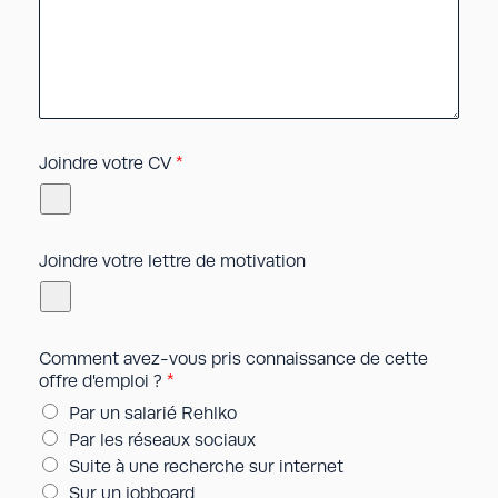
Joindre votre CV
*
Joindre votre lettre de motivation
Comment avez-vous pris connaissance de cette
offre d'emploi ?
*
Par un salarié Rehlko
Par les réseaux sociaux
Suite à une recherche sur internet
Sur un jobboard