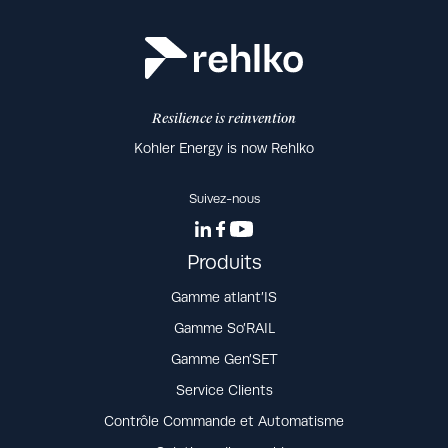
Resilience is reinvention
Kohler Energy is now Rehlko
Suivez-nous
Produits
Gamme atlant’IS
Gamme So’RAIL
Gamme Gen’SET
Service Clients
Contrôle Commande et Automatisme