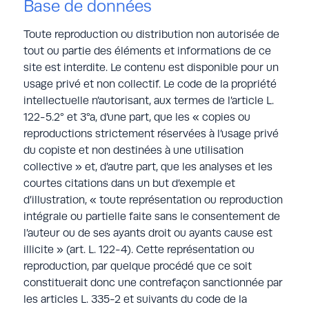
Base de données
Toute reproduction ou distribution non autorisée de
tout ou partie des éléments et informations de ce
site est interdite. Le contenu est disponible pour un
usage privé et non collectif. Le code de la propriété
intellectuelle n’autorisant, aux termes de l’article L.
122-5.2° et 3°a, d’une part, que les « copies ou
reproductions strictement réservées à l’usage privé
du copiste et non destinées à une utilisation
collective » et, d’autre part, que les analyses et les
courtes citations dans un but d’exemple et
d’illustration, « toute représentation ou reproduction
intégrale ou partielle faite sans le consentement de
l’auteur ou de ses ayants droit ou ayants cause est
illicite » (art. L. 122-4). Cette représentation ou
reproduction, par quelque procédé que ce soit
constituerait donc une contrefaçon sanctionnée par
les articles L. 335-2 et suivants du code de la