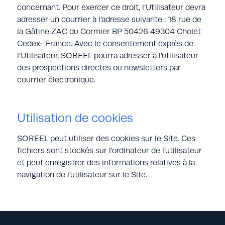
concernant. Pour exercer ce droit, l’Utilisateur devra
adresser un courrier à l’adresse suivante : 18 rue de
la Gâtine ZAC du Cormier BP 50426 49304 Cholet
Cedex- France. Avec le consentement exprès de
l’Utilisateur, SOREEL pourra adresser à l’utilisateur
des prospections directes ou newsletters par
courrier électronique.
Utilisation de cookies
SOREEL peut utiliser des cookies sur le Site. Ces
fichiers sont stockés sur l’ordinateur de l’utilisateur
et peut enregistrer des informations relatives à la
navigation de l’utilisateur sur le Site.