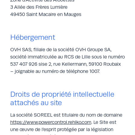
3 Allée des Frères Lumière
49450 Saint Macaire en Mauges
Hébergement
OVH SAS, filiale de la société OVH Groupe SA,
société immatriculée au RCS de Lille sous le numéro
537 407 926 sise 2, rue Kellermann, 59100 Roubaix
– joignable au numéro de téléphone 1007.
Droits de propriété intellectuelle
attachés au site
La société SOREEL est titulaire du nom de domaine
https://www.powercontrol.rehlko.com
. Le Site est
une œuvre de l’esprit protégée par la législation