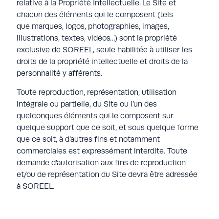
relative à la Propriété Intellectuelle. Le Site et
chacun des éléments qui le composent (tels
que marques, logos, photographies, images,
illustrations, textes, vidéos…) sont la propriété
exclusive de SOREEL, seule habilitée à utiliser les
droits de la propriété intellectuelle et droits de la
personnalité y afférents.
Toute reproduction, représentation, utilisation
intégrale ou partielle, du Site ou l’un des
quelconques éléments qui le composent sur
quelque support que ce soit, et sous quelque forme
que ce soit, à d’autres fins et notamment
commerciales est expressément interdite. Toute
demande d’autorisation aux fins de reproduction
et/ou de représentation du Site devra être adressée
à SOREEL.