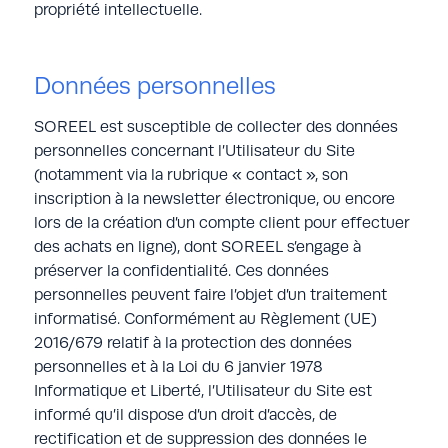
propriété intellectuelle.
Données personnelles
SOREEL est susceptible de collecter des données
personnelles concernant l’Utilisateur du Site
(notamment via la rubrique « contact », son
inscription à la newsletter électronique, ou encore
lors de la création d’un compte client pour effectuer
des achats en ligne), dont SOREEL s’engage à
préserver la confidentialité. Ces données
personnelles peuvent faire l’objet d’un traitement
informatisé. Conformément au Règlement (UE)
2016/679 relatif à la protection des données
personnelles et à la Loi du 6 janvier 1978
Informatique et Liberté, l’Utilisateur du Site est
informé qu’il dispose d’un droit d’accès, de
rectification et de suppression des données le