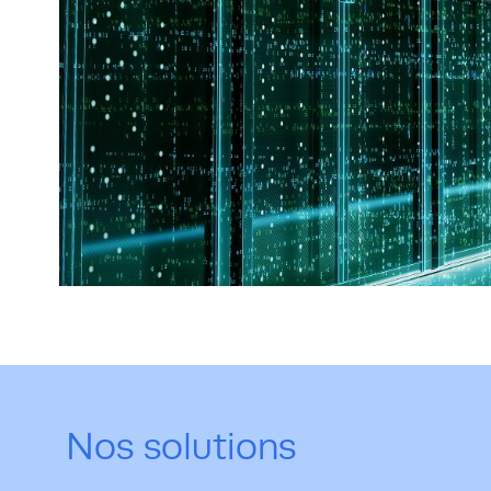
Nos solutions