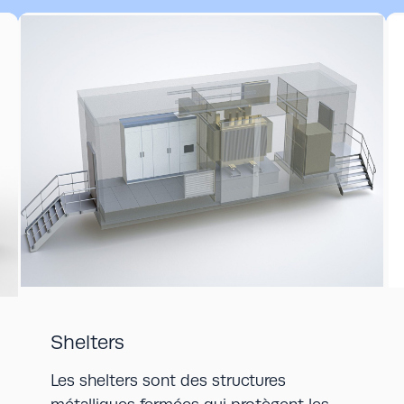
Shelters
Les shelters sont des structures