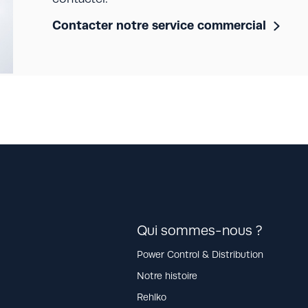
Contacter notre service commercial
Qui sommes-nous ?
Power Control & Distribution
Notre histoire
Rehlko