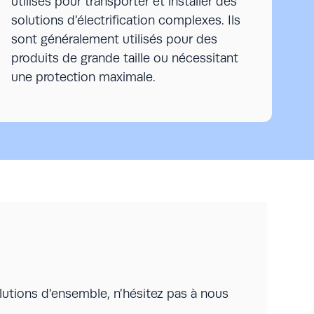
utilisés pour transporter et installer des
solutions d’électrification complexes. Ils
sont généralement utilisés pour des
produits de grande taille ou nécessitant
une protection maximale.
lutions d’ensemble, n’hésitez pas à nous