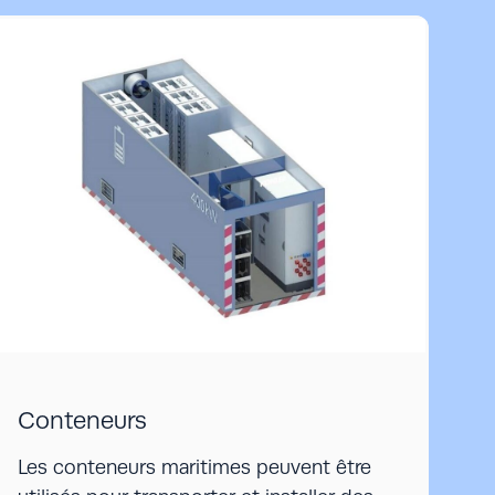
Conteneurs
Les conteneurs maritimes peuvent être