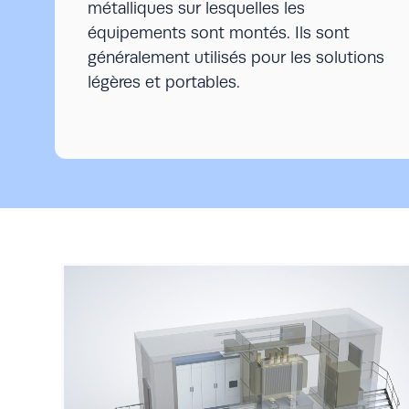
métalliques sur lesquelles les
équipements sont montés. Ils sont
généralement utilisés pour les solutions
légères et portables.