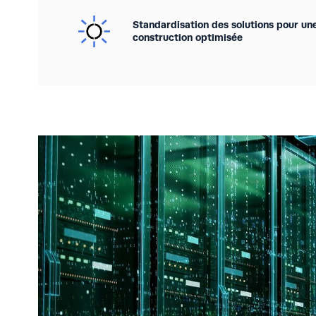
Standardisation des solutions pour une
construction optimisée