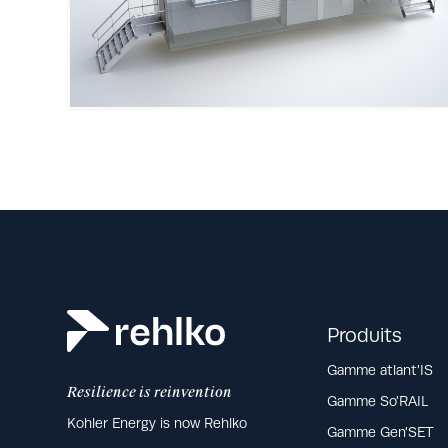
Produits
Gamme atlant’IS
Resilience is reinvention
Gamme So’RAIL
Kohler Energy is now Rehlko
Gamme Gen’SET