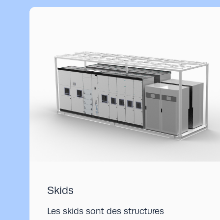
Skids
Les skids sont des structures