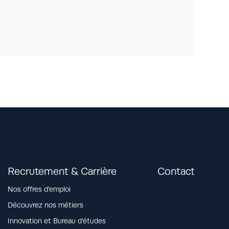
Recrutement & Carrière
Contact
Nos offres d’emploi
Découvrez nos métiers
Innovation et Bureau d’études