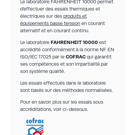
Le laboratoire FAHRENHEIT 10000 permet
d’effectuer des essais thermiques et
électriques sur des
produits et
équipements basse tension
en courant
alternatif et en courant continu.
Le laboratoire
FAHRENHEIT 10000
est
accrédité conformément à la norme NF EN
ISO/IEC 17025 par le
COFRAC
qui garantit
ses compétences et son impartialité par
son système qualité.
Les essais effectués dans le laboratoire
sont basés sur des méthodes normalisées.
Pour en savoir plus sur les essais sous
accréditations, voir ci-dessous.