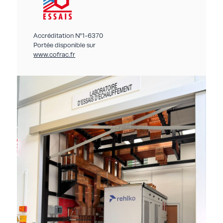
Accréditation N°1-6370
Portée disponible sur
www.cofrac.fr