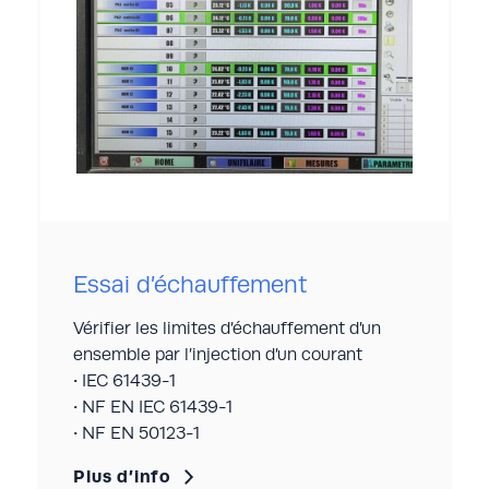
Essai d’échauffement
Vérifier les limites d’échauffement d’un
ensemble par l’injection d’un courant
• IEC 61439-1
• NF EN IEC 61439-1
• NF EN 50123-1
Plus d’info