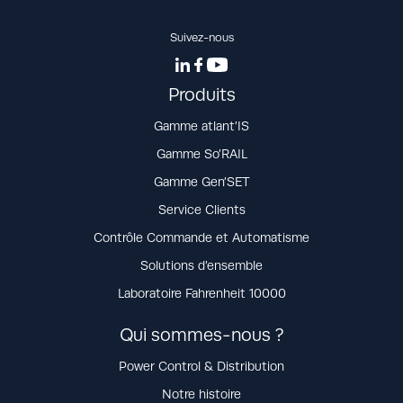
Suivez-nous
Produits
Gamme atlant’IS
Gamme So’RAIL
Gamme Gen’SET
Service Clients
Contrôle Commande et Automatisme
Solutions d’ensemble
Laboratoire Fahrenheit 10000
Qui sommes-nous ?
Power Control & Distribution
Notre histoire