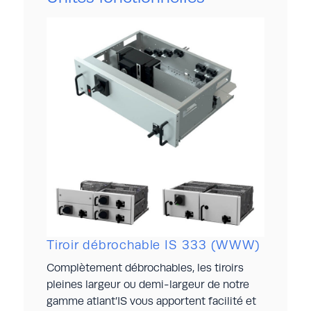
Tiroir débrochable IS 333 (WWW)
Complètement débrochables, les tiroirs
pleines largeur ou demi-largeur de notre
gamme atlant’IS vous apportent facilité et