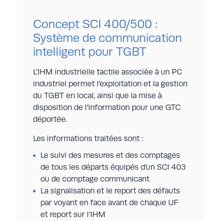
Concept SCI 400/500 :
Système de communication
intelligent pour TGBT
L’IHM industrielle tactile associée à un PC
industriel permet l’exploitation et la gestion
du TGBT en local, ainsi que la mise à
disposition de l’information pour une GTC
déportée.
Les informations traitées sont :
Le suivi des mesures et des comptages
de tous les départs équipés d’un SCI 403
ou de comptage communicant
La signalisation et le report des défauts
par voyant en face avant de chaque UF
et report sur l’IHM