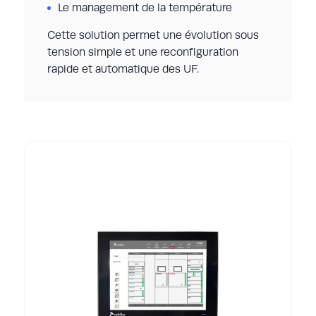
Le management de la température
Cette solution permet une évolution sous
tension simple et une reconfiguration
rapide et automatique des UF.