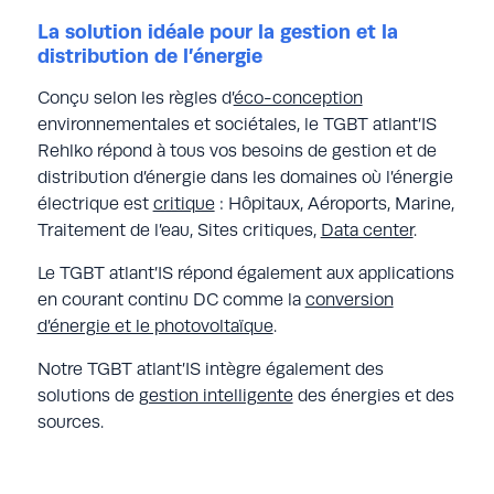
La solution idéale pour la gestion et la
distribution de l’énergie
Conçu selon les règles d’
éco-conception
environnementales et sociétales, le TGBT atlant’IS
Rehlko répond à tous vos besoins de gestion et de
distribution d’énergie dans les domaines où l’énergie
électrique est
critique
: Hôpitaux, Aéroports, Marine,
Traitement de l’eau, Sites critiques,
Data center
.
Le TGBT atlant’IS répond également aux applications
en courant continu DC comme la
conversion
d’énergie et le photovoltaïque
.
Notre TGBT atlant’IS intègre également des
solutions de
gestion intelligente
des énergies et des
sources.