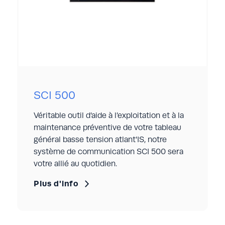
SCI 500
Véritable outil d’aide à l’exploitation et à la
maintenance préventive de votre tableau
général basse tension atlant'IS, notre
système de communication SCI 500 sera
votre allié au quotidien.
Plus d'info