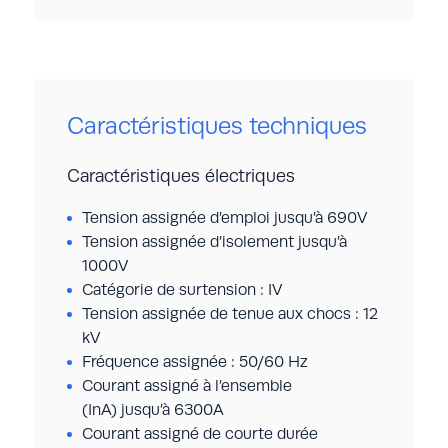
Caractéristiques techniques
Caractéristiques électriques
Tension assignée d’emploi jusqu’à 690V
Tension assignée d’isolement jusqu’à
1000V
Catégorie de surtension : IV
Tension assignée de tenue aux chocs : 12
kV
Fréquence assignée : 50/60 Hz
Courant assigné à l’ensemble
(I
nA
) jusqu’à 6300A
Courant assigné de courte durée