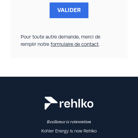
VALIDER
Pour toute autre demande, merci de
remplir notre
formulaire de contact
.
Resilience is reinvention
Kohler Energy is now Rehlko