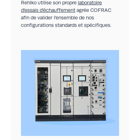
Rehlko utilise son propre
laboratoire
d’essais d’échauffement
agrée COFRAC
afin de valider l’ensemble de nos
configurations standards et spécifiques.