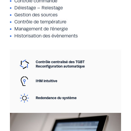
Contrôle commande
Délestage – Relestage
Gestion des sources
Contrôle de température
Management de l’énergie
Historisation des évènements
Contrôle centralisé des TGBT
Reconfiguration automatique
IHM intuitive
Redondance du système