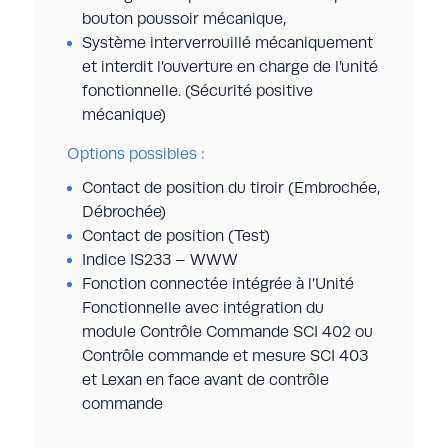
bouton poussoir mécanique,
Système interverrouillé mécaniquement
et interdit l’ouverture en charge de l’unité
fonctionnelle. (Sécurité positive
mécanique)
Options possibles :
Contact de position du tiroir (Embrochée,
Débrochée)
Contact de position (Test)
Indice IS233 – WWW
Fonction connectée intégrée à l’Unité
Fonctionnelle avec intégration du
module Contrôle Commande SCI 402 ou
Contrôle commande et mesure SCI 403
et Lexan en face avant de contrôle
commande