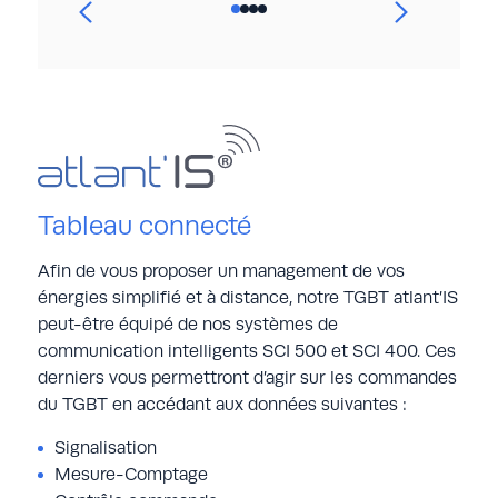
Tableau connecté
Afin de vous proposer un management de vos
énergies simplifié et à distance, notre TGBT atlant’IS
peut-être équipé de nos systèmes de
communication intelligents SCI 500 et SCI 400. Ces
derniers vous permettront d’agir sur les commandes
du TGBT en accédant aux données suivantes :
Signalisation
Mesure-Comptage