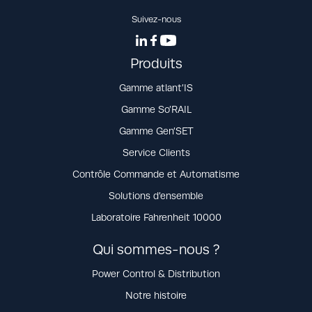
Suivez-nous
Produits
Gamme atlant’IS
Gamme So’RAIL
Gamme Gen’SET
Service Clients
Contrôle Commande et Automatisme
Solutions d’ensemble
Laboratoire Fahrenheit 10000
Qui sommes-nous ?
Power Control & Distribution
Notre histoire