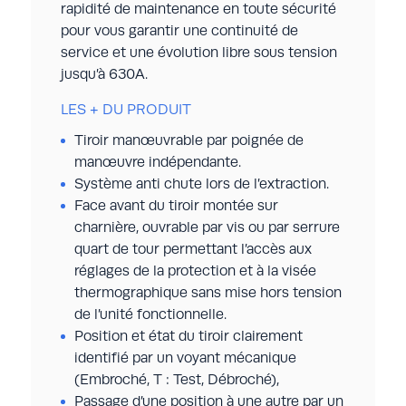
rapidité de maintenance en toute sécurité
pour vous garantir une continuité de
service et une évolution libre sous tension
jusqu’à 630A.
LES + DU PRODUIT
Tiroir manœuvrable par poignée de
e
manœuvre indépendante.
Système anti chute lors de l’extraction.
Face avant du tiroir montée sur
charnière, ouvrable par vis ou par serrure
quart de tour permettant l’accès aux
réglages de la protection et à la visée
thermographique sans mise hors tension
de l’unité fonctionnelle.
l
Position et état du tiroir clairement
identifié par un voyant mécanique
e
(Embroché, T : Test, Débroché),
Passage d’une position à une autre par un