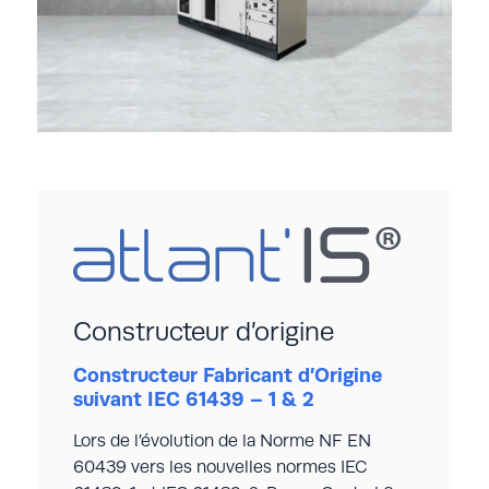
Constructeur d’origine
Constructeur Fabricant d’Origine
suivant IEC 61439 – 1 & 2
Lors de l’évolution de la Norme NF EN
60439 vers les nouvelles normes IEC