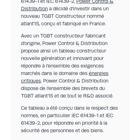
61439-1 et IEC 61439-2,
Power Control &
Distribution
a décidé d’investir dans un
nouveau TGBT Constructeur nommé
atlant’IS, conçu et fabriqué en France.
Avec un TGBT constructeur fabricant
d’origine, Power Control & Distribution
propose ainsi un tableau constructeur
nouvelle génération et innovant pour
répondre à l’ensemble des exigences
marchés dans le domaine des
énergies
critiques
. Power Control & Distribution
dispose de l’ensemble des brevets du
TGBT atlant’IS et de tout le R&D associé.
Ce tableau a été conçu dans le respect des
normes, en particulier IEC 61439-1 et IEC
61439-2, pour répondre en priorité à la
sécurité des personnes et des biens.