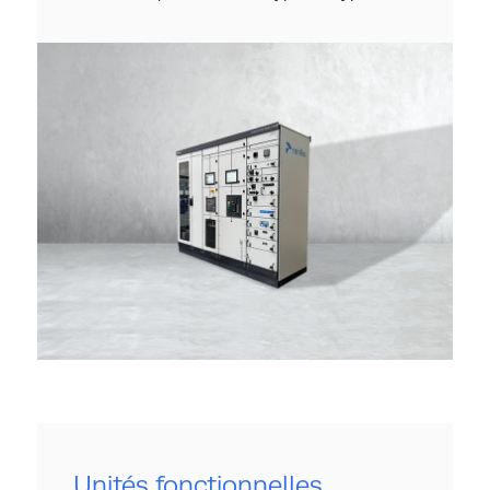
Unités fonctionnelles