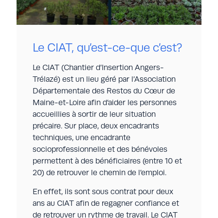
Le CIAT, qu’est-ce-que c’est?
Le CIAT (Chantier d’Insertion Angers-
Trélazé) est un lieu géré par l’Association
Départementale des Restos du Cœur de
Maine-et-Loire afin d’aider les personnes
accueillies à sortir de leur situation
précaire. Sur place, deux encadrants
techniques, une encadrante
socioprofessionnelle et des bénévoles
permettent à des bénéficiaires (entre 10 et
20) de retrouver le chemin de l’emploi.
En effet, ils sont sous contrat pour deux
ans au CIAT afin de regagner confiance et
de retrouver un rythme de travail. Le CIAT