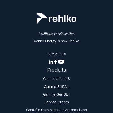
Resilience is reinvention
Kohler Energy is now Rehlko
Suivez-nous
Produits
Gamme atlant’IS
Gamme So’RAIL
Gamme Gen’SET
Service Clients
Contrôle Commande et Automatisme