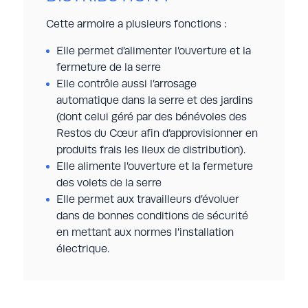
Cette armoire a plusieurs fonctions :
Elle permet d’alimenter l’ouverture et la
fermeture de la serre
Elle contrôle aussi l’arrosage
automatique dans la serre et des jardins
(dont celui géré par des bénévoles des
Restos du Cœur afin d’approvisionner en
produits frais les lieux de distribution).
Elle alimente l’ouverture et la fermeture
des volets de la serre
Elle permet aux travailleurs d’évoluer
dans de bonnes conditions de sécurité
en mettant aux normes l’installation
électrique.