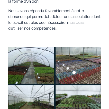
la forme d’un don.
Nous avons répondu favorablement à cette
demande qui permettait d’aider une association dont
le travail est plus que nécessaire, mais aussi
d’utiliser
nos compétences
.