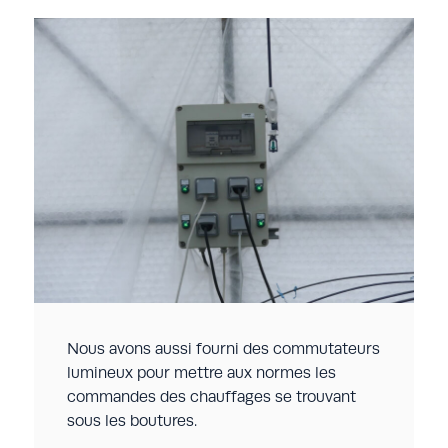
Nous avons aussi fourni des commutateurs
lumineux pour mettre aux normes les
commandes des chauffages se trouvant
sous les boutures.