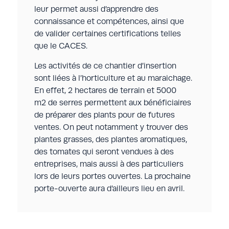
leur permet aussi d’apprendre des
connaissance et compétences, ainsi que
de valider certaines certifications telles
que le CACES.
Les activités de ce chantier d’insertion
sont liées à l’horticulture et au maraichage.
En effet, 2 hectares de terrain et 5000
m2 de serres permettent aux bénéficiaires
de préparer des plants pour de futures
ventes. On peut notamment y trouver des
plantes grasses, des plantes aromatiques,
des tomates qui seront vendues à des
entreprises, mais aussi à des particuliers
lors de leurs portes ouvertes. La prochaine
porte-ouverte aura d’ailleurs lieu en avril.